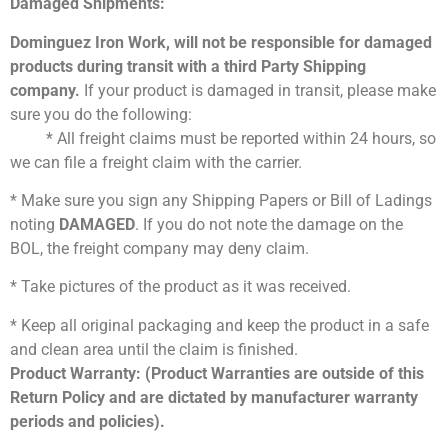
Damaged Shipments:
Dominguez Iron Work, will not be responsible for damaged
products during transit with a third Party Shipping
company.
If your product is damaged in transit, please make
sure you do the following:
* All freight claims must be reported within 24 hours, so
we can file a freight claim with the carrier.
* Make sure you sign any Shipping Papers or Bill of Ladings
noting
DAMAGED
. If you do not note the damage on the
BOL, the freight company may deny claim.
* Take pictures of the product as it was received.
* Keep all original packaging and keep the product in a safe
and clean area until the claim is finished.
Product Warranty: (Product Warranties are outside of this
Return Policy and are dictated by manufacturer warranty
periods and policies).