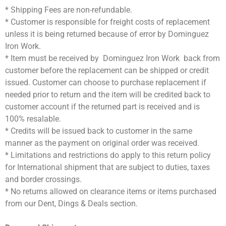
* Shipping Fees are non-refundable.
* Customer is responsible for freight costs of replacement
unless it is being returned because of error by Dominguez
Iron Work.
* Item must be received by Dominguez Iron Work back from
customer before the replacement can be shipped or credit
issued. Customer can choose to purchase replacement if
needed prior to return and the item will be credited back to
customer account if the returned part is received and is
100% resalable.
* Credits will be issued back to customer in the same
manner as the payment on original order was received.
* Limitations and restrictions do apply to this return policy
for International shipment that are subject to duties, taxes
and border crossings.
* No returns allowed on clearance items or items purchased
from our Dent, Dings & Deals section.