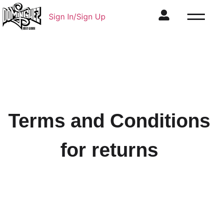
Sign In/Sign Up
Terms and Conditions
for returns