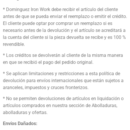
* Dominguez Iron Work debe recibir el artículo del cliente
antes de que se pueda enviar el reemplazo o emitir el crédito.
El cliente puede optar por comprar un reemplazo si es
necesario antes de la devolución y el artículo se acreditará a
la cuenta del cliente si la pieza devuelta se recibe y es 100 %
revendible.
* Los créditos se devolverán al cliente de la misma manera
en que se recibió el pago del pedido original.
* Se aplican limitaciones y restricciones a esta política de
devolución para envíos internacionales que están sujetos a
aranceles, impuestos y cruces fronterizos.
* No se permiten devoluciones de artículos en liquidación o
artículos comprados en nuestra sección de Abolladuras,
abolladuras y ofertas.
Envíos Dañados: