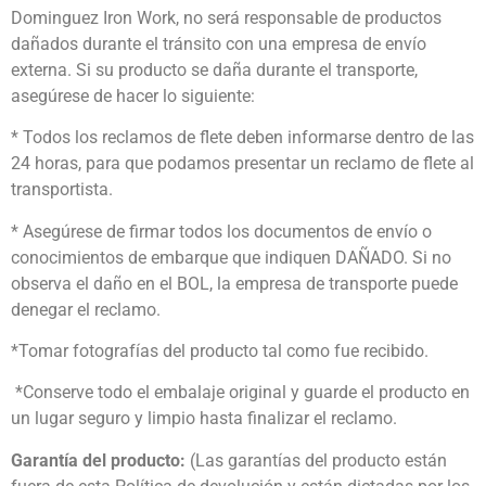
Dominguez Iron Work, no será responsable de productos
dañados durante el tránsito con una empresa de envío
externa. Si su producto se daña durante el transporte,
asegúrese de hacer lo siguiente:
* Todos los reclamos de flete deben informarse dentro de las
24 horas, para que podamos presentar un reclamo de flete al
transportista.
* Asegúrese de firmar todos los documentos de envío o
conocimientos de embarque que indiquen DAÑADO. Si no
observa el daño en el BOL, la empresa de transporte puede
denegar el reclamo.
*Tomar fotografías del producto tal como fue recibido.
*Conserve todo el embalaje original y guarde el producto en
un lugar seguro y limpio hasta finalizar el reclamo.
Garantía del producto:
(Las garantías del producto están