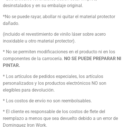
desinstalados y en su embalaje original.
*No se puede rayar, abollar ni quitar el material protector
dañado.
(incluido el revestimiento de vinilo láser sobre acero
inoxidable u otro material protector).
* No se permiten modificaciones en el producto ni en los
componentes de la carrocería.
NO SE PUEDE PREPARAR NI
PINTAR.
* Los artículos de pedidos especiales, los artículos
personalizados y los productos electrónicos NO son
elegibles para devolución.
* Los costos de envío no son reembolsables.
* El cliente es responsable de los costos de flete del
reemplazo a menos que sea devuelto debido a un error de
Dominguez Iron Work.