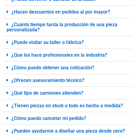
¿Hacen descuentos en pedidos al por mayor?
¿Cuánto tiempo tarda la producción de una pieza
personalizada?
¿Puedo visitar su taller o fábrica?
¿Que los hace profesionales en la industria?
¿Cómo puedo obtener una cotización?
¿Ofrecen asesoramiento técnico?
¿Qué tipo de camiones atienden?
¿Tienen piezas en stock o todo es hecho a medida?
¿Cómo puedo cancelar mi pedido?
¿Pueden ayudarme a diseñar una pieza desde cero?