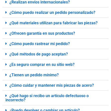
¿Realizan envíos internacionales?
¿Cómo puedo realizar un pedido personalizado?
¿Qué materiales utilizan para fabricar las piezas?
¿Ofrecen garantía en sus productos?
¿Cómo puedo rastrear mi pedido?
¿Qué métodos de pago aceptan?
¿Es seguro comprar en su sitio web?
¿Tienen un pedido mínimo?
¿Cómo cuidar y mantener mis piezas de acero?
¿Qué hago si recibo un artículo defectuoso o
incorrecto?
¿Puedo devolver o cambiar un artículo?