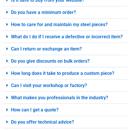
Is it safe to buy from your website?
Do you have a minimum order?
How to care for and maintain my steel pieces?
What do I do if I receive a defective or incorrect item?
Can I return or exchange an item?
Do you give discounts on bulk orders?
How long does it take to produce a custom piece?
Can I visit your workshop or factory?
What makes you professionals in the industry?
How can I get a quote?
Do you offer technical advice?