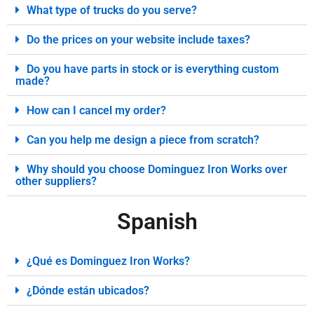
What type of trucks do you serve?
Do the prices on your website include taxes?
Do you have parts in stock or is everything custom
made?
How can I cancel my order?
Can you help me design a piece from scratch?
Why should you choose Dominguez Iron Works over
other suppliers?
Spanish
¿Qué es Dominguez Iron Works?
¿Dónde están ubicados?