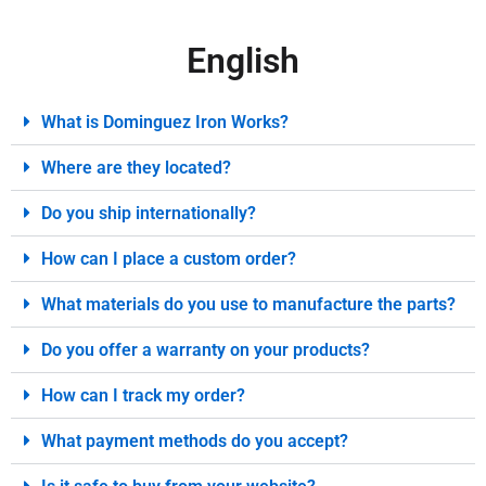
English
What is Dominguez Iron Works?
Where are they located?
Do you ship internationally?
How can I place a custom order?
What materials do you use to manufacture the parts?
Do you offer a warranty on your products?
How can I track my order?
What payment methods do you accept?